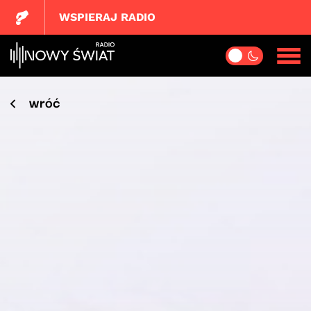
WSPIERAJ RADIO
wróć