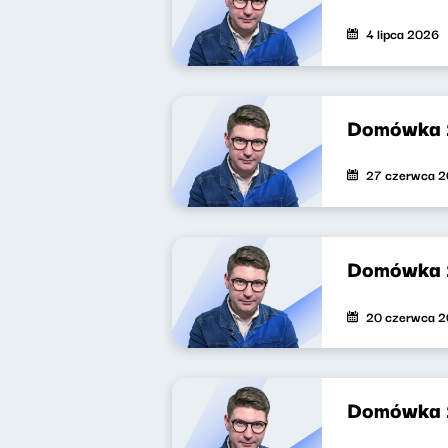
4 lipca 2026
Domówka 
27 czerwca 
Domówka
20 czerwca 
Domówka 