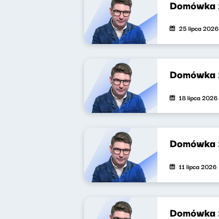
Domówka 
25 lipca 2026
Domówka
18 lipca 2026
Domówka
11 lipca 2026
Domówka