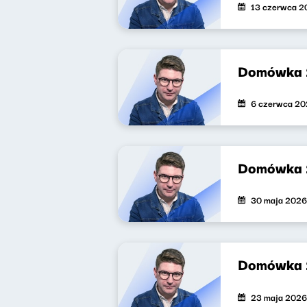
13 czerwca 2
Domówka 
6 czerwca 2
Domówka 
30 maja 2026
Domówka 
23 maja 2026