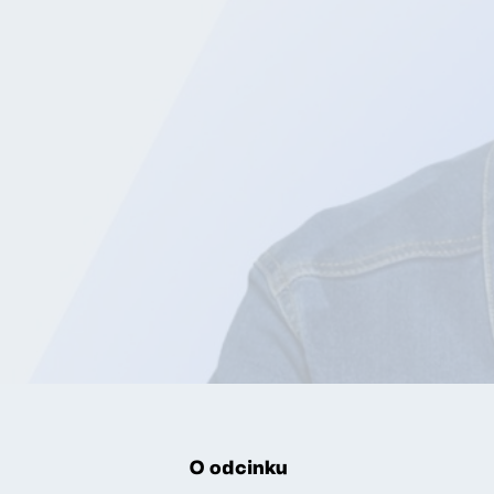
O odcinku