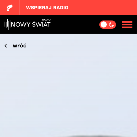
WSPIERAJ RADIO
wróć