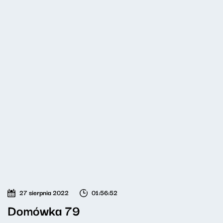
27 sierpnia 2022
01:56:52
Domówka 79