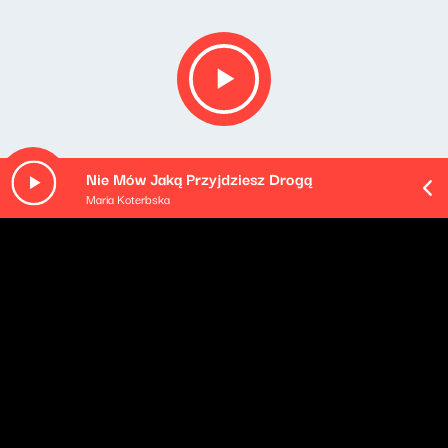
Nie Mów Jaką Przyjdziesz Drogą
Maria Koterbska
O odcinku