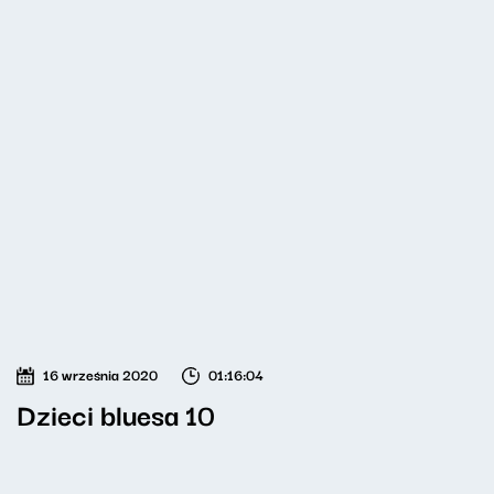
16 września 2020
01:16:04
Dzieci bluesa 10