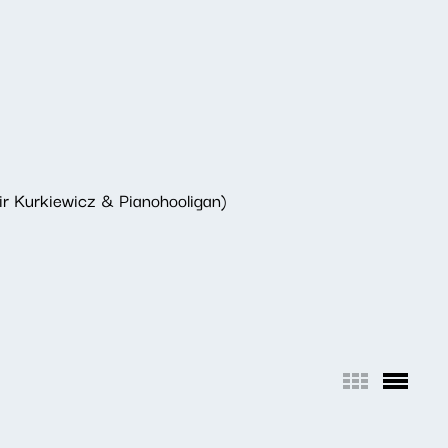
ir Kurkiewicz & Pianohooligan)