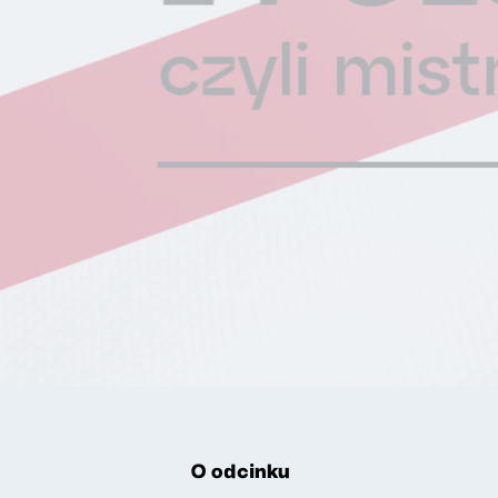
O odcinku