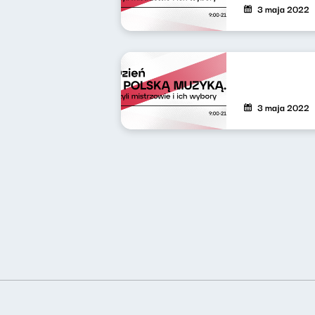
3 maja 2022
3 maja 2022