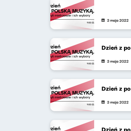
3 maja 2022
Dzień z po
3 maja 2022
Dzień z p
3 maja 2022
Dzień z po