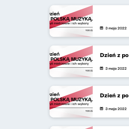
3 maja 2022
Dzień z p
3 maja 2022
Dzień z po
3 maja 2022