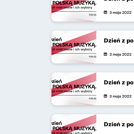
3 maja 2022
Dzień z po
3 maja 2022
Dzień z po
3 maja 2022
Dzień z po