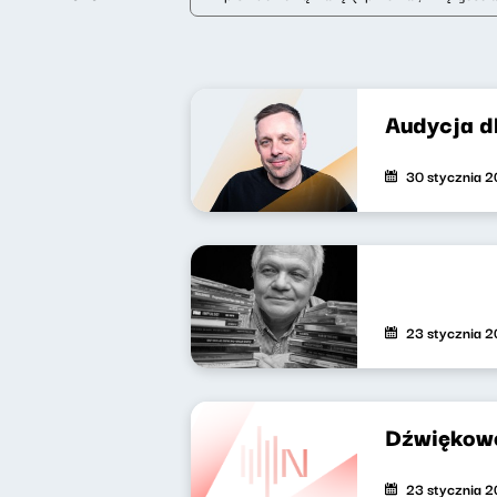
Audycja d
30 stycznia 
23 stycznia 
Dźwiękowe
23 stycznia 