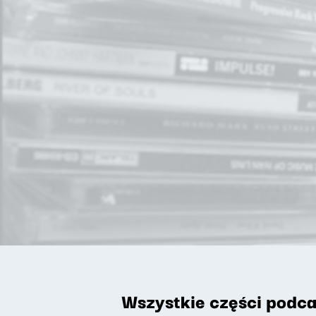
Wszystkie części podca