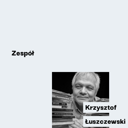
Zespół
Krzysztof
Łuszczewski