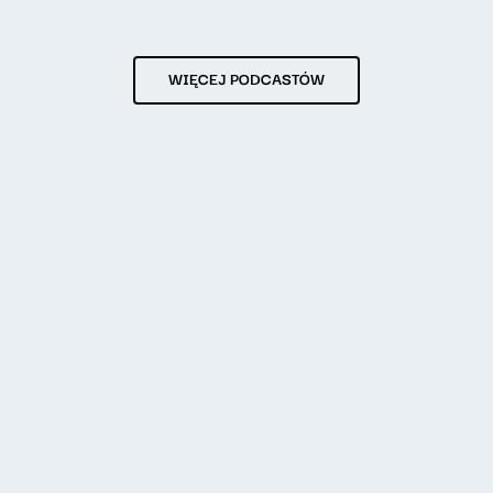
WIĘCEJ PODCASTÓW