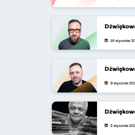
Dźwiękowe
16 stycznia 2
Dźwiękowe
9 stycznia 20
Dźwiękowe
2 stycznia 20