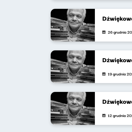
Dźwiękowe
26 grudnia 2
Dźwiękowe
19 grudnia 2
Dźwiękowe
12 grudnia 2