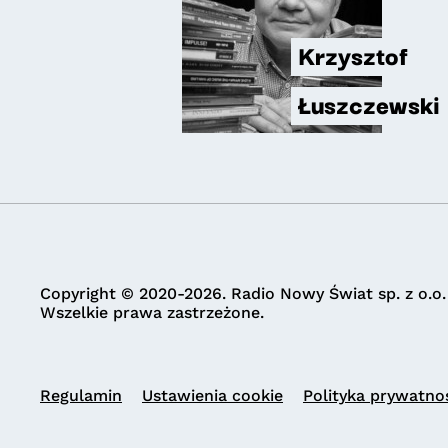
Krzysztof
Łuszczewski
Copyright © 2020-2026. Radio Nowy Świat sp. z o.o.
Wszelkie prawa zastrzeżone.
Regulamin
Ustawienia cookie
Polityka prywatno