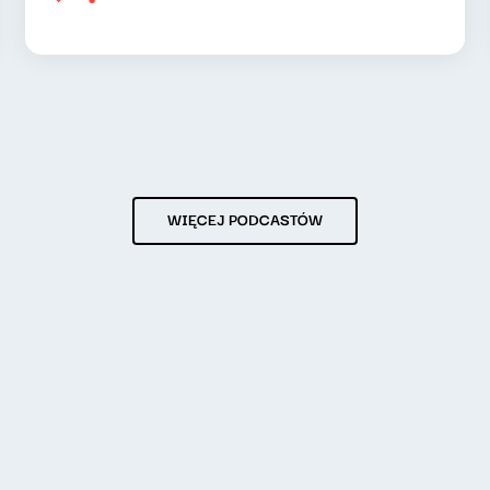
WIĘCEJ PODCASTÓW