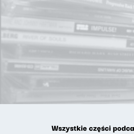
Wszystkie części podca