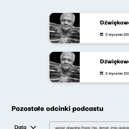
Dźwiękowe
2 stycznia 20
Dźwiękowe
2 stycznia 20
Pozostałe odcinki podcastu
Data