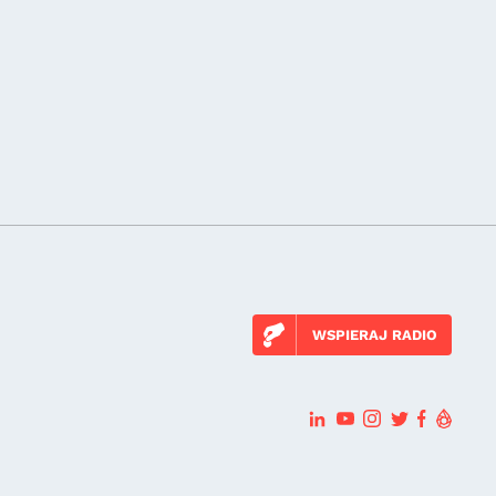
WSPIERAJ RADIO