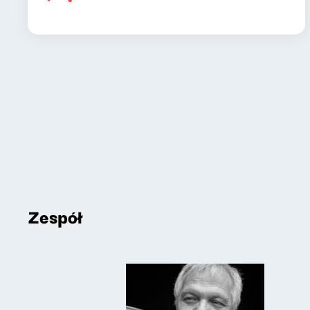
Zespół