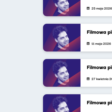
25 maja 2026
Filmowa p
11 maja 2026
Filmowa p
27 kwietnia 
Filmowa p