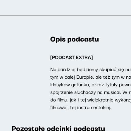
Opis podcastu
[PODCAST EXTRA]
Najbardziej będziemy skupiać się na
tym w całej Europie, ale też tym w
klasyków gatunku, przez tytuły pewn
spojrzenie słuchaczy na musical. W r
do filmu, jak i tej wielokrotnie wyk
filmowej, tej instrumentalnej.
Pozostałe odcinki podcastu