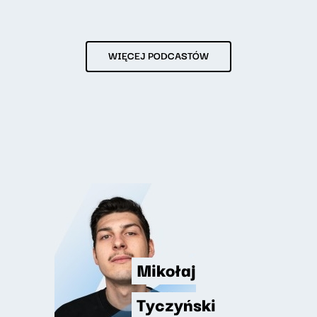
WIĘCEJ PODCASTÓW
Mikołaj
Tyczyński