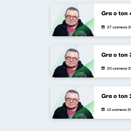
Gra o ton 
27 czerwca 
Gra o ton 
20 czerwca 
Gra o ton 
13 czerwca 2