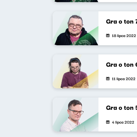
Gra o ton 
18 lipca 2022
Gra o ton 
11 lipca 2022
Gra o ton 
4 lipca 2022