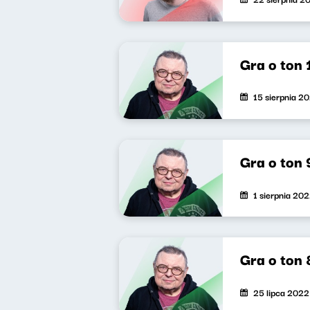
Gra o ton 
15 sierpnia 2
Gra o ton 
1 sierpnia 20
Gra o ton 
25 lipca 2022