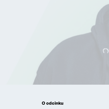
O odcinku