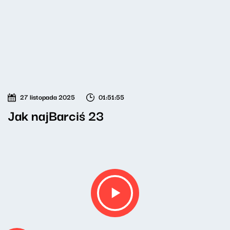
27 listopada 2025
01:51:55
Jak najBarciś 23