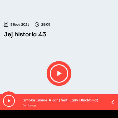
3 lipca 2021
28:09
Jej historia 45
Smoke Inside A Jar (feat. Lady Blackbird)
Jo Harrop