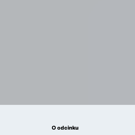
O odcinku