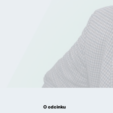
O odcinku