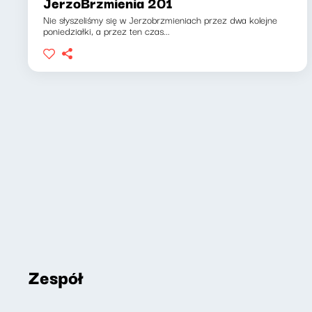
JerzoBrzmienia 201
Nie słyszeliśmy się w Jerzobrzmieniach przez dwa kolejne
poniedziałki, a przez ten czas...
Zespół