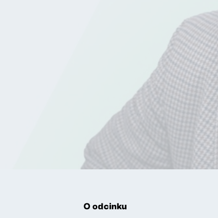
O odcinku