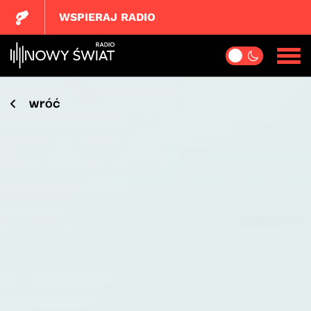
WSPIERAJ RADIO
wróć