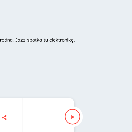
odna. Jazz spotka tu elektronikę,