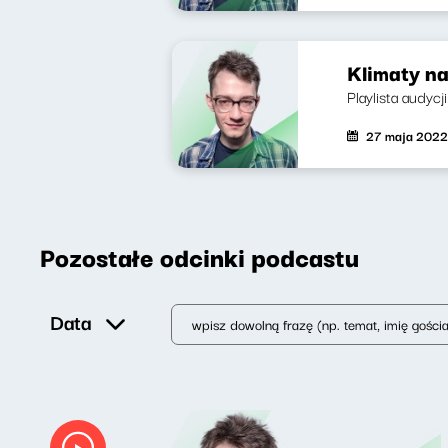
Klimaty na
Playlista audycj
27 maja 2022
Pozostałe odcinki podcastu
Data