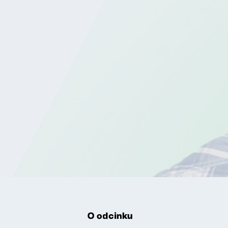
O odcinku