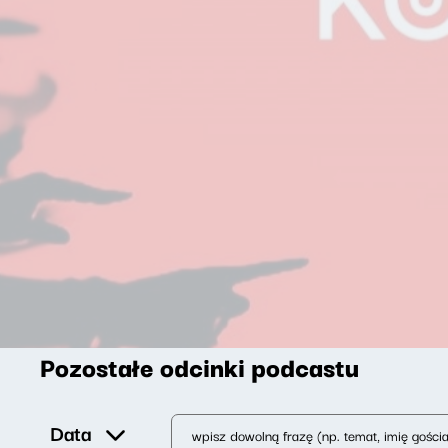
Pozostałe odcinki podcastu
Data