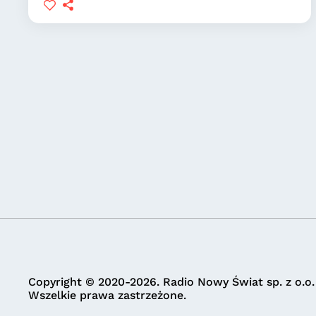
Copyright © 2020-2026. Radio Nowy Świat sp. z o.o.
Wszelkie prawa zastrzeżone.