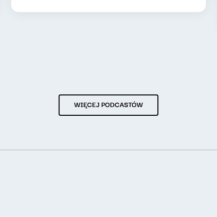
WIĘCEJ PODCASTÓW