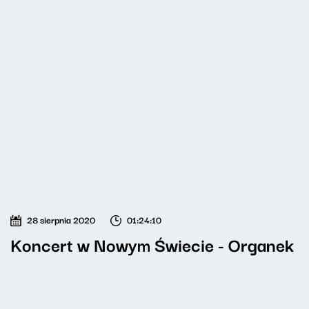
28 sierpnia 2020
01:24:10
Koncert w Nowym Świecie - Organek