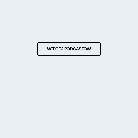
WIĘCEJ PODCASTÓW