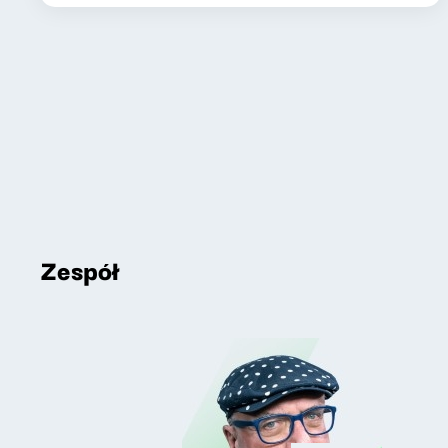
Zespół