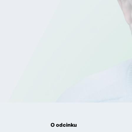
O odcinku