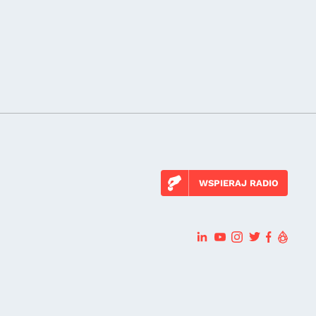
WSPIERAJ RADIO