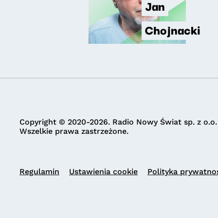
Jan
Chojnacki
Copyright © 2020-2026. Radio Nowy Świat sp. z o.o.
Wszelkie prawa zastrzeżone.
Regulamin
Ustawienia cookie
Polityka prywatno