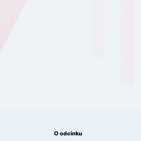
O odcinku