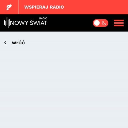
WSPIERAJ RADIO
wróć