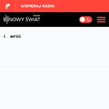
WSPIERAJ RADIO
wróć