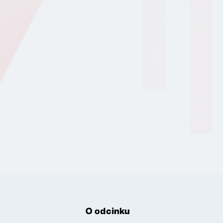
O odcinku