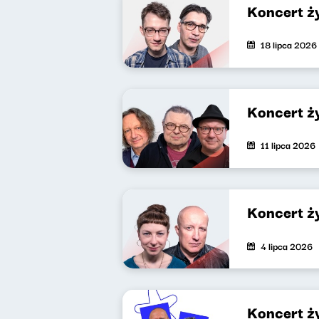
Koncert ż
18 lipca 2026
Koncert ż
11 lipca 2026
Koncert ż
4 lipca 2026
Koncert ż