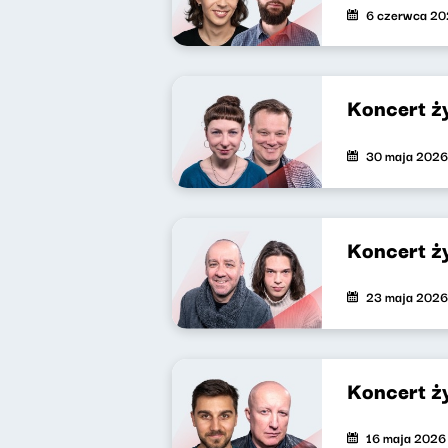
6 czerwca 2
Koncert ż
30 maja 2026
Koncert ż
23 maja 2026
Koncert ż
16 maja 2026