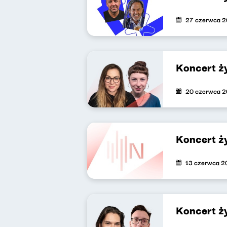
27 czerwca 
Koncert ż
20 czerwca 
Koncert ż
13 czerwca 2
Koncert ż