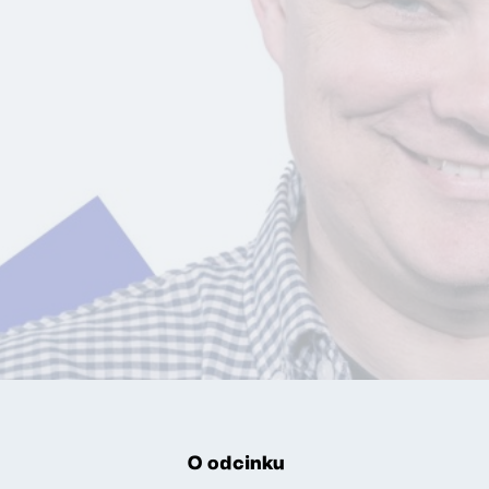
O odcinku