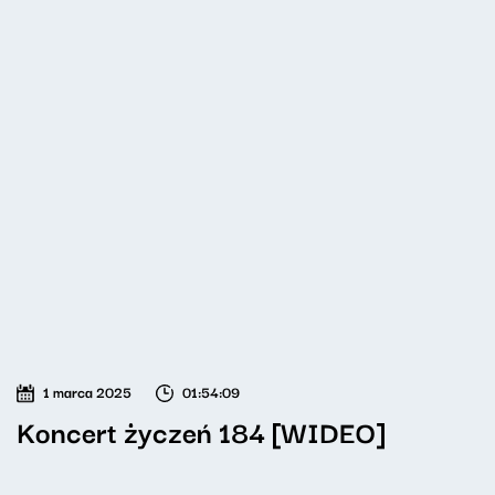
1 marca 2025
01:54:09
Koncert życzeń 184 [WIDEO]