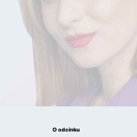
O odcinku