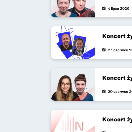
4 lipca 2026
Koncert ż
27 czerwca 
Koncert ż
20 czerwca 
Koncert ż