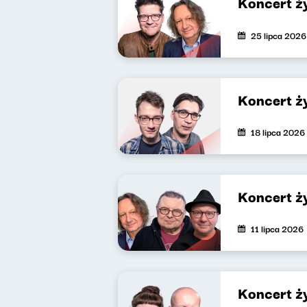
Koncert ż
25 lipca 2026
Koncert ż
18 lipca 2026
Koncert ż
11 lipca 2026
Koncert ż