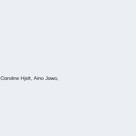
aroline Hjelt, Aino Jawo,