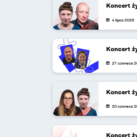
Koncert ż
4 lipca 2026
Koncert ż
27 czerwca 
Koncert ż
20 czerwca 
Koncert ż