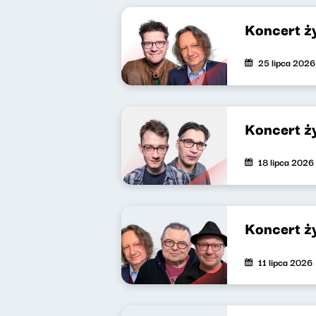
Koncert ż
25 lipca 2026
Koncert ż
18 lipca 2026
Koncert ż
11 lipca 2026