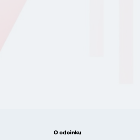
O odcinku