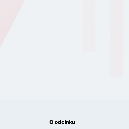
O odcinku