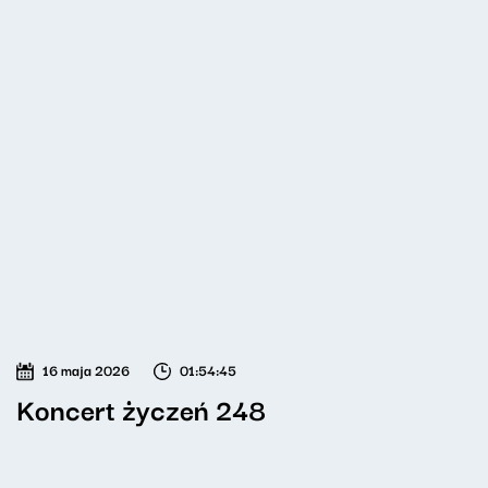
16 maja 2026
01:54:45
Koncert życzeń 248