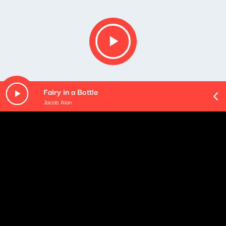
Fairy in a Bottle
Jacob Alon
O odcinku
Playlista audycji: