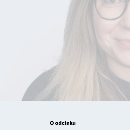
O odcinku