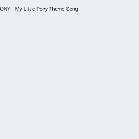
PONY - My Little Pony Theme Song