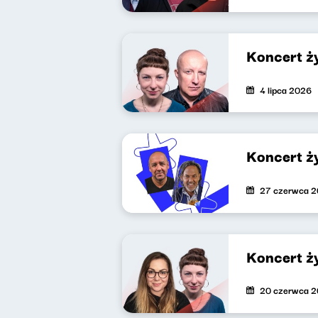
Koncert ż
4 lipca 2026
Koncert ż
27 czerwca 
Koncert ż
20 czerwca 