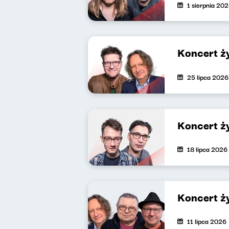
1 sierpnia 20
Koncert ż
25 lipca 2026
Koncert ż
18 lipca 2026
Koncert ż
11 lipca 2026