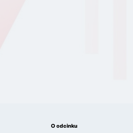
O odcinku