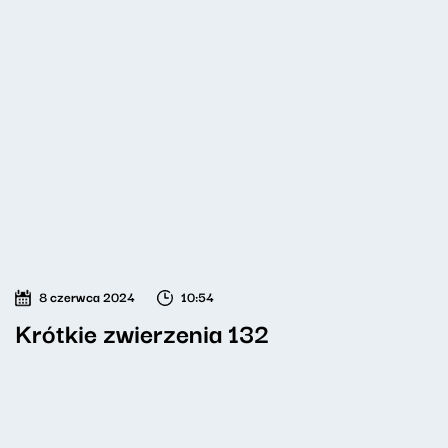
8 czerwca 2024
10:54
Krótkie zwierzenia 132