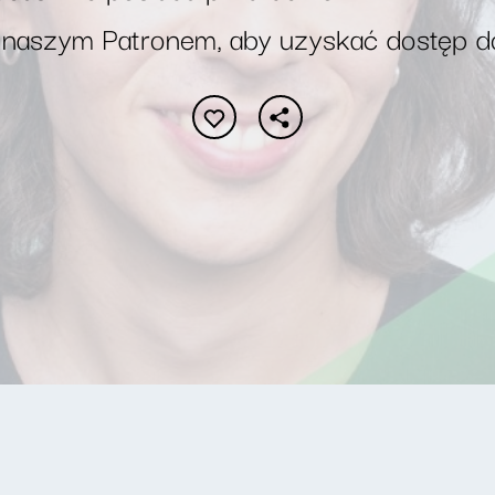
 naszym Patronem, aby uzyskać dostęp d