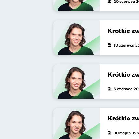
20 czerwca 
Krótkie z
13 czerwca 2
Krótkie z
6 czerwca 2
Krótkie z
30 maja 2026