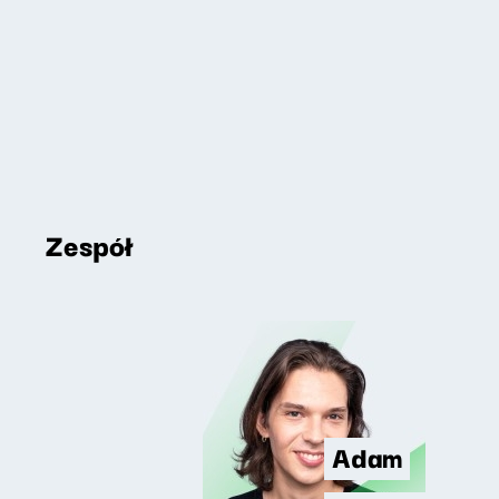
Zespół
Adam