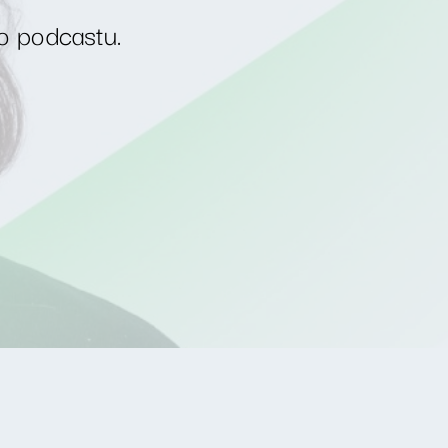
o podcastu.