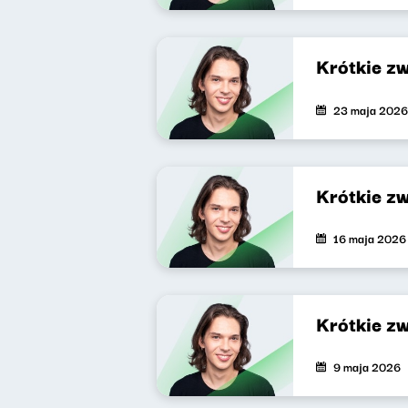
Krótkie z
23 maja 2026
Krótkie z
16 maja 2026
Krótkie z
9 maja 2026