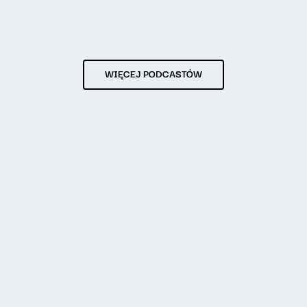
WIĘCEJ PODCASTÓW