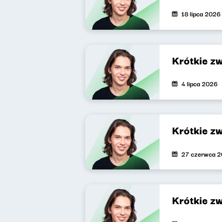
18 lipca 2026
Krótkie z
4 lipca 2026
Krótkie z
27 czerwca 
Krótkie z