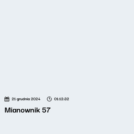
21 grudnia 2024
01:12:32
Mianownik 57