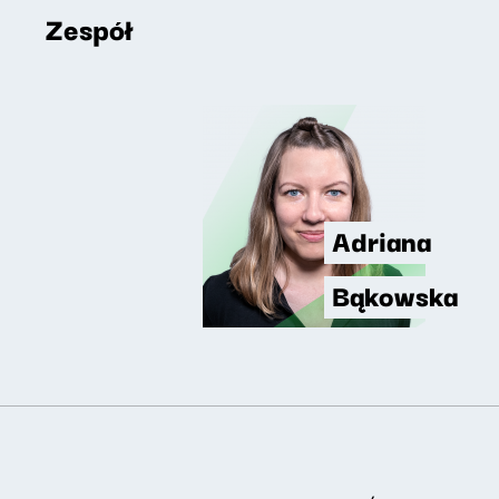
Zespół
Adriana
Bąkowska