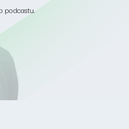
o podcastu.