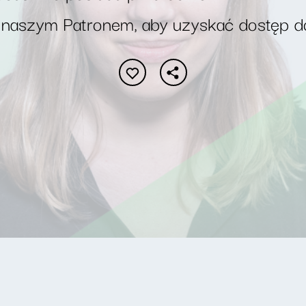
 naszym Patronem, aby uzyskać dostęp d