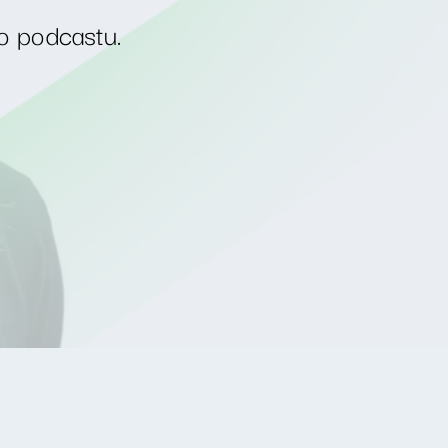
o podcastu.