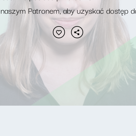
 naszym Patronem, aby uzyskać dostęp d