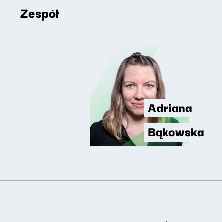
Zespół
Adriana
Bąkowska