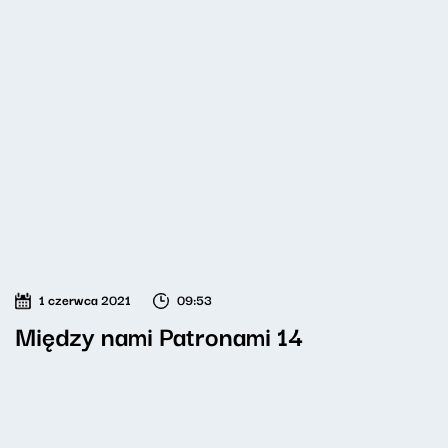
1 czerwca 2021
09:53
Między nami Patronami 14