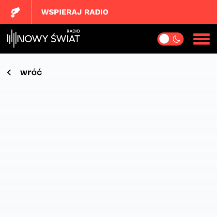
WSPIERAJ RADIO
wróć