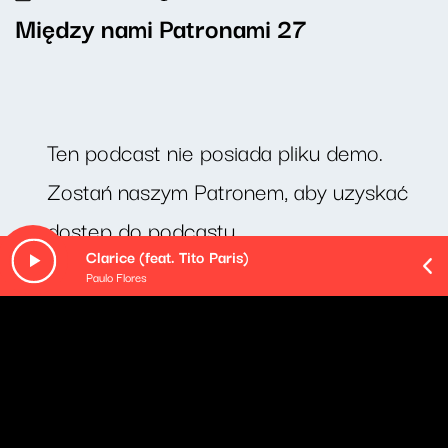
Między nami Patronami 27
Ten podcast nie posiada pliku demo.
Zostań naszym Patronem, aby uzyskać
dostęp do podcastu.
Clarice (feat. Tito Paris)
Paulo Flores