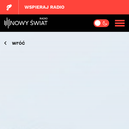
WSPIERAJ RADIO
wróć