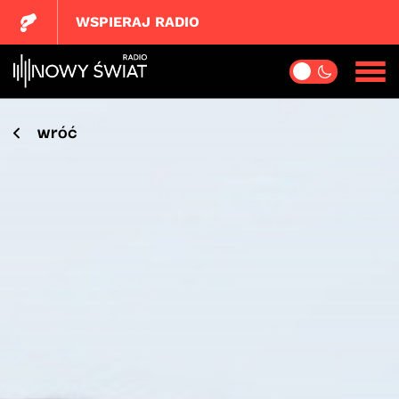
WSPIERAJ RADIO
wróć