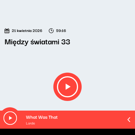
21 kwietnia 2026
59:16
Między światami 33
What Was That
Lorde