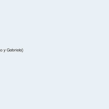
o y Gabriela)