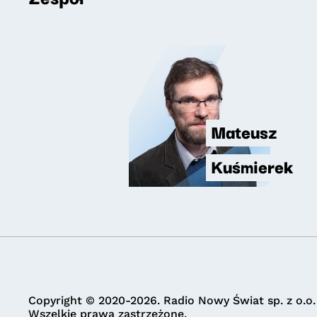
Mateusz
Kuśmierek
Copyright © 2020-2026. Radio Nowy Świat sp. z o.o.
Wszelkie prawa zastrzeżone.