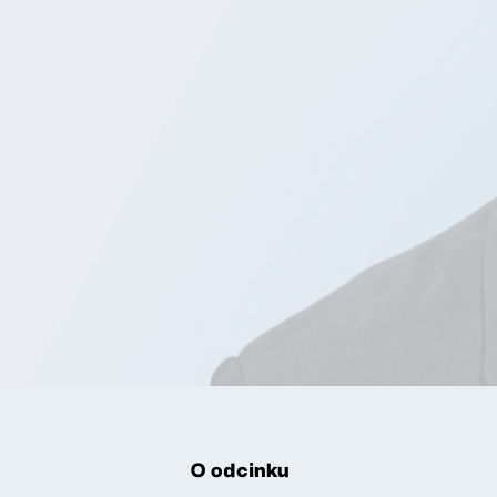
O odcinku