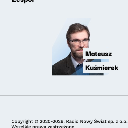
Mateusz
Kuśmierek
Copyright © 2020-2026. Radio Nowy Świat sp. z o.o.
Wszelkie prawa zastrzeżone.