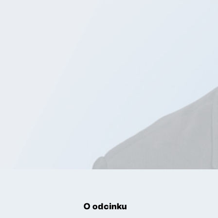
O odcinku