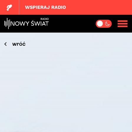
WSPIERAJ RADIO
wróć