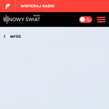
WSPIERAJ RADIO
wróć