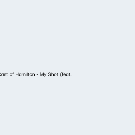
st of Hamilton - My Shot (feat.