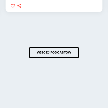
WIĘCEJ PODCASTÓW