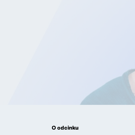
O odcinku