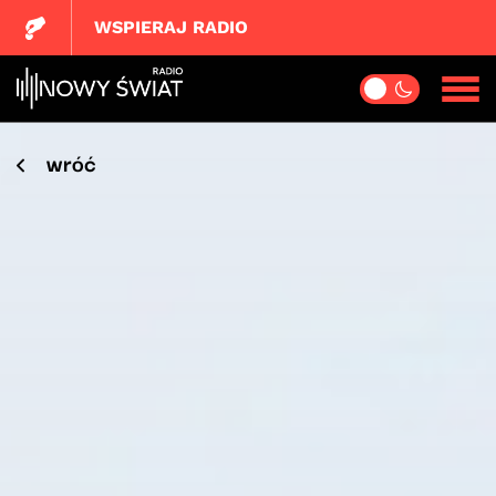
WSPIERAJ RADIO
wróć