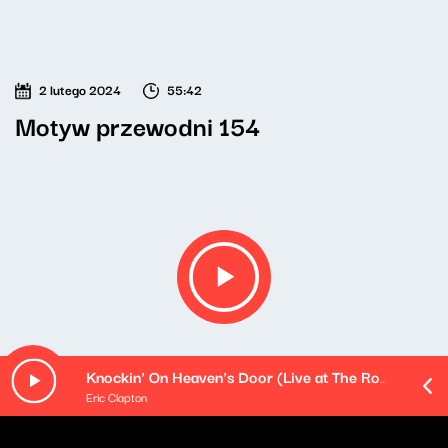
2 lutego 2024
55:42
Motyw przewodni 154
Knockin' On Heaven's Door (Live at The Royal Albert Hall)
Eric Clapton